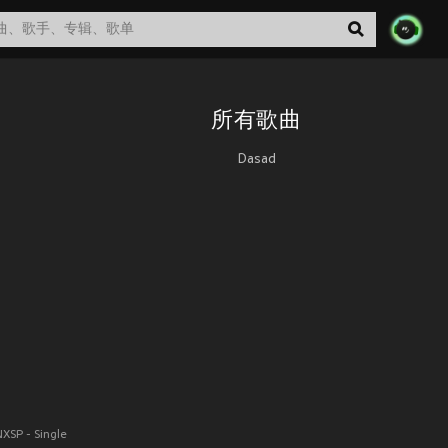
所有歌曲
Dasad
NXSP - Single