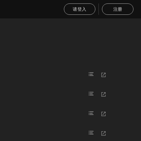
请登入
注册