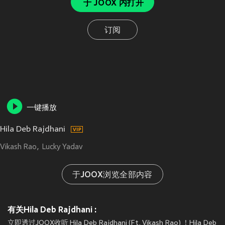
于 JOOX 内打开
订阅
一键播放
Hila Deb Rajdhani
Vikash Rao
Lucky Yadav
于JOOX浏览全部内容
有关Hila Deb Rajdhani :
立即透过JOOX收听 Hila Deb Rajdhani (Ft. Vikash Rao) ！Hila Deb