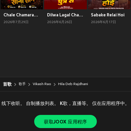
Chale Chamaran Seena Taan
Dilwa Lagal Chamar Ji Ke Putra Se
Sabake Relai Hoi
2026年7月29日
2026年6月26日
2026年6月17日
首歌
歌手
Vikash Rao
Hila Deb Rajdhani
线下收听。 自制播放列表。 K歌，直播等。 仅在应用程序中。
获取JOOX 应用程序