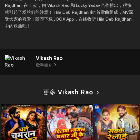
Rajdhani 在
上架，由 Vikash Rao 和 Lucky Yadav 合作推出，很快
就引起了粉丝们的注意！ Hila Deb Rajdhani由1首歌曲组成，MV深
受大家的喜爱！随即下载 JOOX App，在线收听 Hila Deb Rajdhani
中的歌曲吧！
Vikash Rao
歌手简介
更多 Vikash Rao