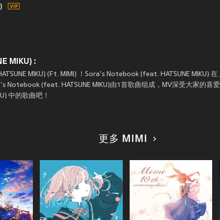
)
E MIKU) :
UNE MIKU) (Ft. MIMI) ！Sora's Notebook (feat. HATSUNE MIKU) 在
otebook (feat. HATSUNE MIKU)由1首歌曲组成，MV深受大家的喜
 MIKU) 中的歌曲吧！
更多 MIMI