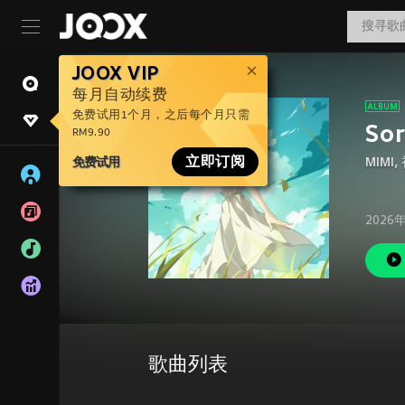
JOOX VIP
每月自动续费
免费试用1个月，之后每个月只需
Sor
RM9.90
免费试用
立即订阅
MIMI
,
2026
歌曲列表