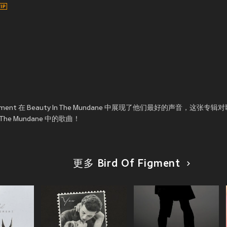
d Of Figment 在 Beauty In The Mundane 中展现了他们最好的声音
The Mundane 中的歌曲！
更多 Bird Of Figment