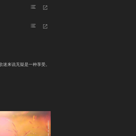
，这张专辑对歌迷来说无疑是一种享受。