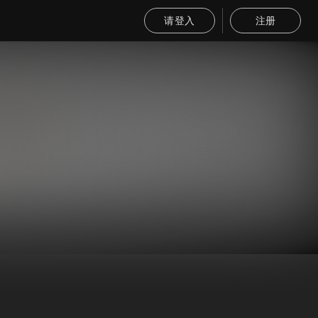
请登入
注册