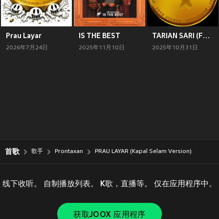
Prau Layar
IS THE BEST
TARIAN SARI (Funky Remix)
2026年7月24日
2025年11月10日
2025年10月31日
首歌
歌手
Prontaxan
PRAU LAYAR (Kapal Selam Version)
线下收听。 自制播放列表。 K歌，直播等。 仅在应用程序中。
获取JOOX 应用程序