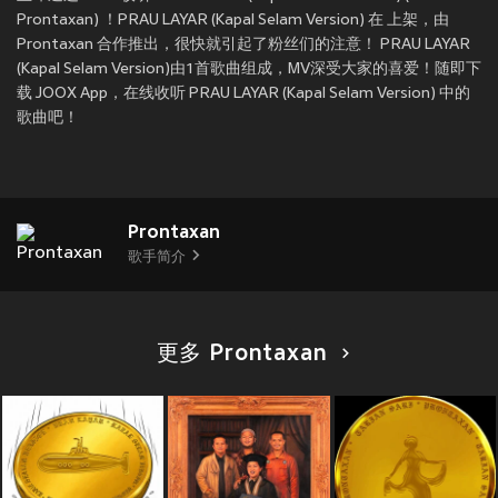
Prontaxan) ！PRAU LAYAR (Kapal Selam Version) 在
上架，由
Prontaxan 合作推出，很快就引起了粉丝们的注意！ PRAU LAYAR
(Kapal Selam Version)由1首歌曲组成，MV深受大家的喜爱！随即下
载 JOOX App，在线收听 PRAU LAYAR (Kapal Selam Version) 中的
歌曲吧！
Prontaxan
歌手简介
更多 Prontaxan