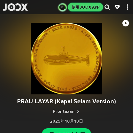
使用 JOOX APP
PRAU LAYAR (Kapal Selam Version)
Prontaxan
2025年10月10日