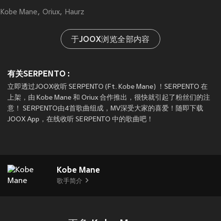
Kobe Mane
Oriux
Haurz
于JOOX浏览全部内容
有关SERPENTO :
立即透过JOOX收听 SERPENTO (Ft. Kobe Mane) ！SERPENTO 在
上架，由 Kobe Mane 和 Oriux 合作推出，很快就引起了粉丝们的注
意！ SERPENTO由4首歌曲组成，MV深受大家的喜爱！随即下载
JOOX App，在线收听 SERPENTO 中的歌曲吧！
Kobe Mane
歌手简介