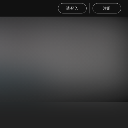
请登入
注册