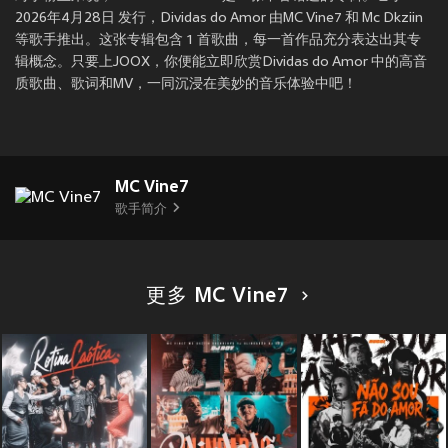
2026年4月28日 发行，Dividas do Amor 由MC Vine7 和 Mc Dkziin
等歌手推出。这张专辑包含 1 首歌曲，每一首作品充分表达出其专
辑概念。只要上JOOX，你便能立即欣赏Dividas do Amor 中的高音
质歌曲、歌词和MV，一同沉浸在美妙的音乐体验中吧！
MC Vine7
歌手简介
更多 MC Vine7