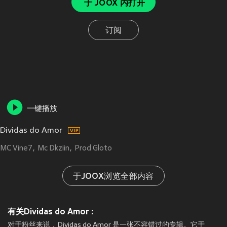
于 JOOX 内打开
订阅
一键播放
Dividas do Amor
MC Vine7
Mc Dkziin
Prod Gloto
于JOOX浏览全部内容
有关Dividas do Amor :
对于粉丝来说，Dividas do Amor 是一张不容错过的专辑。它于