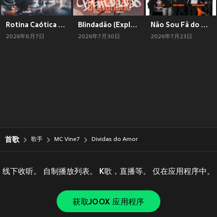
Rotina Caótica (Explicit)
Blindadão (Explicit)
Não Sou Fã do Amor (Explicit)
2026年8月7日
2026年7月30日
2026年7月23日
首歌
歌手
MC Vine7
Dividas do Amor
线下收听。 自制播放列表。 K歌，直播等。 仅在应用程序中。
获取JOOX 应用程序