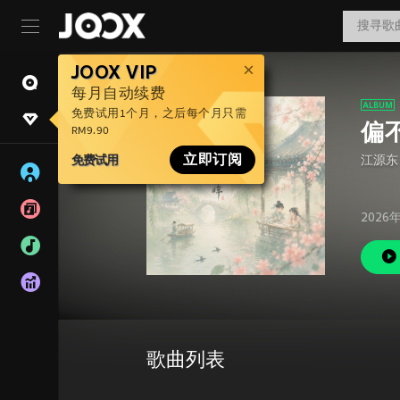
JOOX VIP
每月自动续费
免费试用1个月，之后每个月只需
偏
RM9.90
免费试用
立即订阅
江源东
2026
歌曲列表