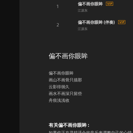
偏不画你眼眸
1
江源东
偏不画你眼眸 (伴奏)
2
江源东
偏不画你眼眸
偏不画你眼眸
画山不画骨只描那
云影徘徊久
画水不画深只留些
舟痕浅浅收
有关偏不画你眼眸 :