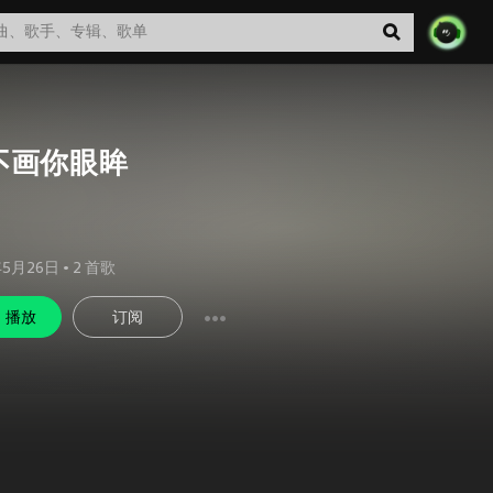
不画你眼眸
年5月26日
•
2
首歌
播放
订阅