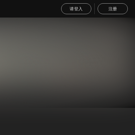
请登入
注册