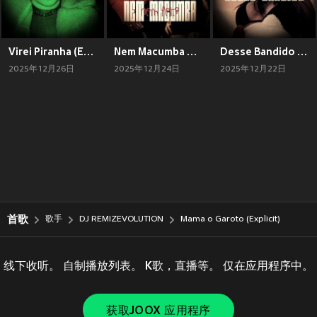
Virei Piranha (Explicit)
Nem Macumba Nem Feito (Explicit)
Desse Bandido (Explicit)
2025年12月26日
2025年12月24日
2025年12月22日
首歌
歌手
DJ REMIZEVOLUTION
Mama o Garoto (Explicit)
线下收听。 自制播放列表。 K歌，直播等。 仅在应用程序中。
获取JOOX 应用程序