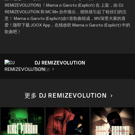
REMIZEVOLUTION) ！Mama o Garoto (Explicit) 在
上架，由 DJ
REMIZEVOLUTION 和 MC Mn 合作推出，很快就引起了粉丝们的注
意！ Mama o Garoto (Explicit)由1首歌曲组成，MV深受大家的喜
爱！随即下载 JOOX App，在线收听 Mama o Garoto (Explicit) 中的
歌曲吧！
DJ REMIZEVOLUTION
歌手简介
更多 DJ REMIZEVOLUTION