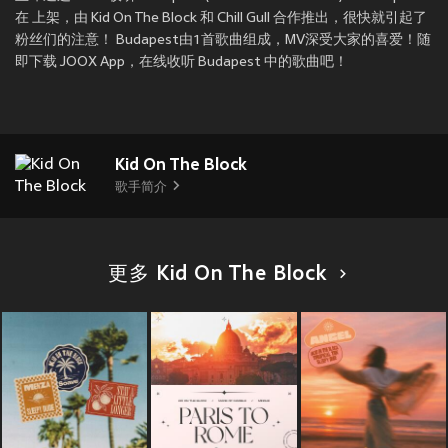
在
上架，由 Kid On The Block 和 Chill Gull 合作推出，很快就引起了
粉丝们的注意！ Budapest由1首歌曲组成，MV深受大家的喜爱！随
即下载 JOOX App，在线收听 Budapest 中的歌曲吧！
Kid On The Block
歌手简介
更多 Kid On The Block