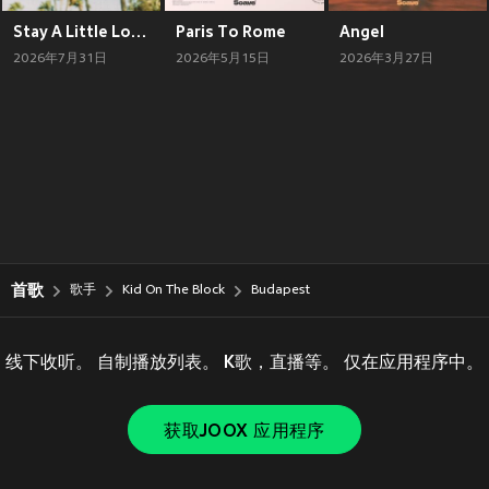
Stay A Little Longer
Paris To Rome
Angel
2026年7月31日
2026年5月15日
2026年3月27日
首歌
歌手
Kid On The Block
Budapest
线下收听。 自制播放列表。 K歌，直播等。 仅在应用程序中。
获取JOOX 应用程序