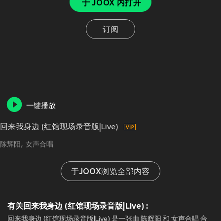
于 JOOX 内打开
订阅
一键播放
回来我身边 (红馆现场录音版|Live)
陈辉阳
女声合唱
于JOOX浏览全部内容
有关回来我身边 (红馆现场录音版|Live) :
回来我身边 (红馆现场录音版|Live) 是一张由 陈辉阳 和 女声合唱 合