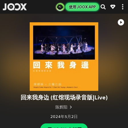
使用 JOOX APP
回来我身边 (红馆现场录音版|Live)
陈辉阳
2024年5月2日