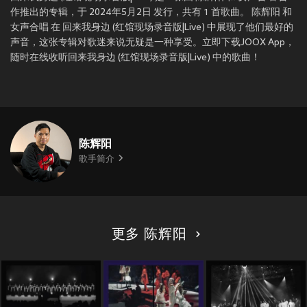
作推出的专辑，于 2024年5月2日 发行，共有 1 首歌曲。 陈辉阳 和
女声合唱 在 回来我身边 (红馆现场录音版|Live) 中展现了他们最好的
声音，这张专辑对歌迷来说无疑是一种享受。立即下载JOOX App，
随时在线收听回来我身边 (红馆现场录音版|Live) 中的歌曲！
陈辉阳
歌手简介
更多 陈辉阳