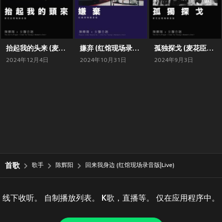
抬起我的头来 (麦花臣现场录音版 / Live)
嫌弃 (红馆现场录音版 / Live)
孤独探戈 (麦花臣现场录音版 / Live)
2024年12月4日
2024年10月31日
2024年9月3日
首歌
歌手
陈辉阳
回来我身边 (红馆现场录音版|Live)
线下收听。 自制播放列表。 K歌，直播等。 仅在应用程序中。