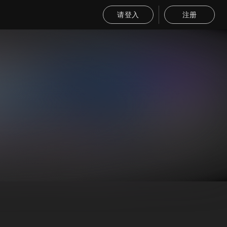
请登入
注册