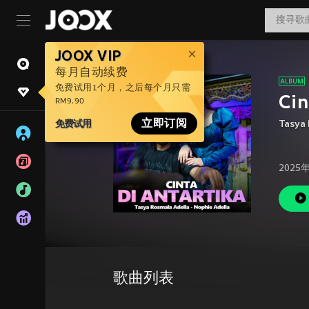
JOOX VIP
每月自动续费
免费试用1个月，之后每个月只需
Cin
RM9.90
免费试用
立即订阅
Tasya 
2025
歌曲列表