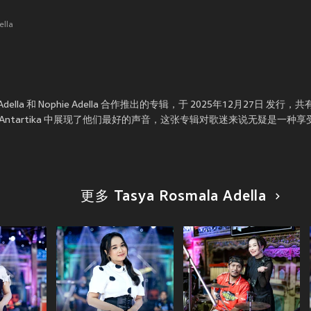
ella
mala Adella 和 Nophie Adella 合作推出的专辑，于 2025年12月27日 发行，共
 在 Cinta Di Antartika 中展现了他们最好的声音，这张专辑对歌迷来说无疑是一
更多 Tasya Rosmala Adella