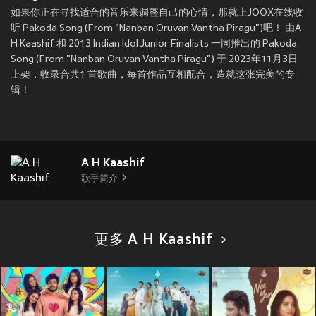
如果你正在寻找适合的音乐来调整自己的心情，那就上JOOX在线收
听 Pakoda Song (From "Nanban Oruvan Vantha Piragu")吧！ 由A
H Kaashif 和 2013 Indian Idol Junior Finalists 一同推出的 Pakoda
Song (From "Nanban Oruvan Vantha Piragu") 于 2023年11月3日
上架，收录合共1 首歌曲，每首作品互相配合，造就这张完美的专
辑！
A H Kaashif
歌手简介
更多 A H Kaashif