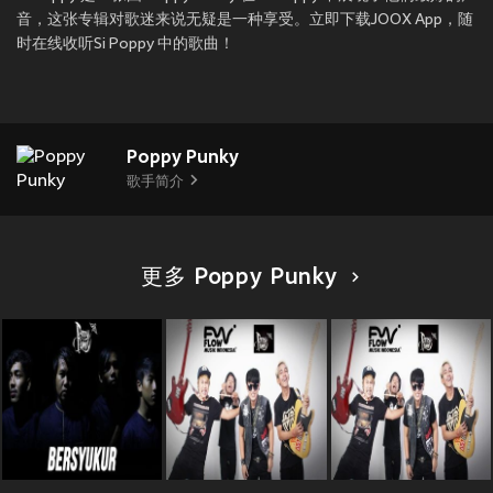
音，这张专辑对歌迷来说无疑是一种享受。立即下载JOOX App，随
时在线收听Si Poppy 中的歌曲！
Poppy Punky
歌手简介
更多 Poppy Punky