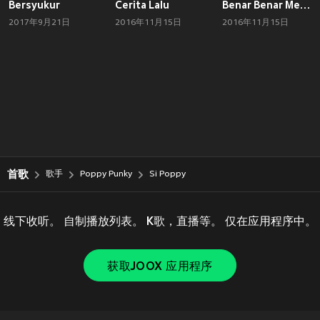
Bersyukur
Cerita Lalu
Benar Benar Mencintai
2017年9月21日
2016年11月15日
2016年11月15日
首歌
歌手
Poppy Punky
Si Poppy
线下收听。 自制播放列表。 K歌，直播等。 仅在应用程序中。
获取JOOX 应用程序