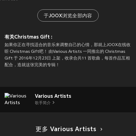
于JOOX浏览全部内容
有关Christmas Gift :
如果你正在寻找适合的音乐来调整自己的心情，那就上JOOX在线收
听 Christmas Gift吧！ 由Various Artists 一同推出的 Christmas
Gift 于 2016年12月23日 上架，收录合共11 首歌曲，每首作品互相
配合，造就这张完美的专辑！
Various Artists
歌手简介
更多 Various Artists