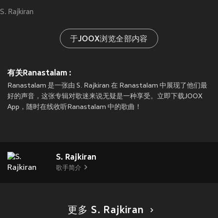
S. Rajkiran
于JOOX浏览全部内容
有关Ranastalam :
Ranastalam 是一张由 S. Rajkiran 在 Ranastalam 中展现了他们最
好的声音，这张专辑对歌迷来说无疑是一种享受。立即下载JOOX
App，随时在线收听Ranastalam 中的歌曲！
S. Rajkiran
歌手简介
更多 S. Rajkiran