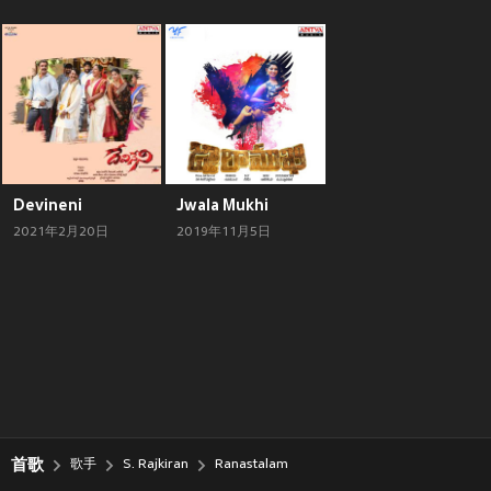
Devineni
Jwala Mukhi
2021年2月20日
2019年11月5日
首歌
歌手
S. Rajkiran
Ranastalam