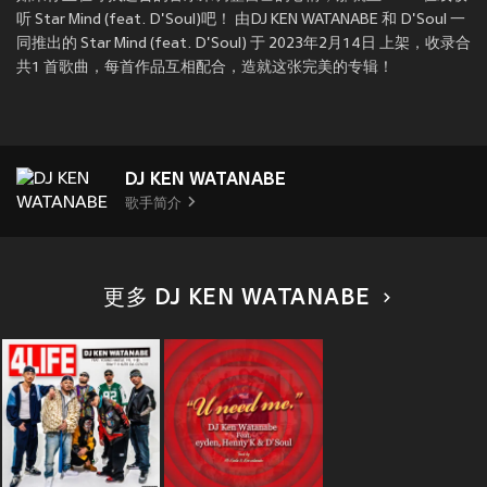
听 Star Mind (feat. D'Soul)吧！ 由DJ KEN WATANABE 和 D'Soul 一
同推出的 Star Mind (feat. D'Soul) 于 2023年2月14日 上架，收录合
共1 首歌曲，每首作品互相配合，造就这张完美的专辑！
DJ KEN WATANABE
歌手简介
更多 DJ KEN WATANABE