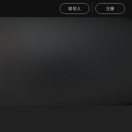
请登入
注册