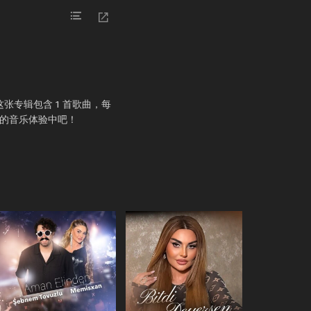
出。这张专辑包含 1 首歌曲，每
妙的音乐体验中吧！