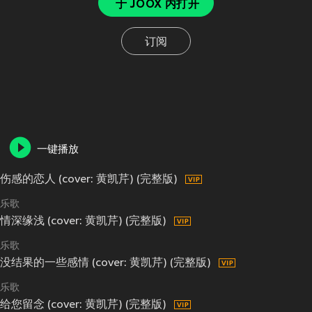
于 JOOX 内打开
订阅
一键播放
伤感的恋人 (cover: 黄凯芹) (完整版)
乐歌
情深缘浅 (cover: 黄凯芹) (完整版)
乐歌
没结果的一些感情 (cover: 黄凯芹) (完整版)
乐歌
给您留念 (cover: 黄凯芹) (完整版)