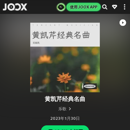
使用 JOOX APP
黄凯芹经典名曲
乐歌
2023年1月30日