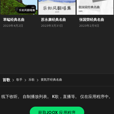
草蜢经典名曲
苏永康经典名曲
张国荣经典名曲
2023年4月2日
2023年3月31日
2023年2月9日
首歌
歌手
乐歌
黄凯芹经典名曲
线下收听。 自制播放列表。 K歌，直播等。 仅在应用程序中。
获取JOOX 应用程序