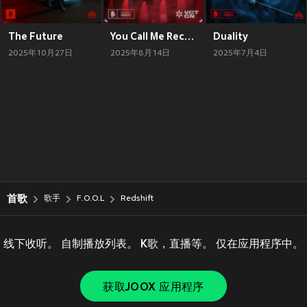
The Future
You Call Me Reckless
Duality
2025年10月27日
2025年8月14日
2025年7月4日
首歌
歌手
F.O.O.L
Redshift
线下收听。 自制播放列表。 K歌，直播等。 仅在应用程序中。
获取JOOX 应用程序