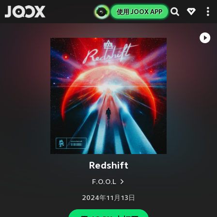
使用 JOOX APP
Redshift
F.O.O.L
2024年11月13日