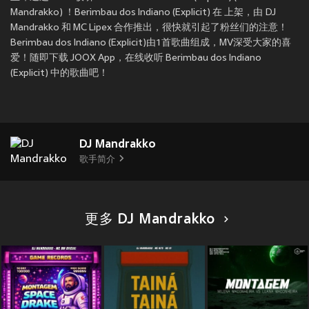
Mandrakko) ！Berimbau dos Indiano (Explicit) 在
上架，由 DJ
Mandrakko 和 MC Lipex 合作推出，很快就引起了粉丝们的注意！
Berimbau dos Indiano (Explicit)由1首歌曲组成，MV深受大家的喜
爱！随即下载 JOOX App，在线收听 Berimbau dos Indiano
(Explicit) 中的歌曲吧！
DJ Mandrakko
歌手简介
更多 DJ Mandrakko