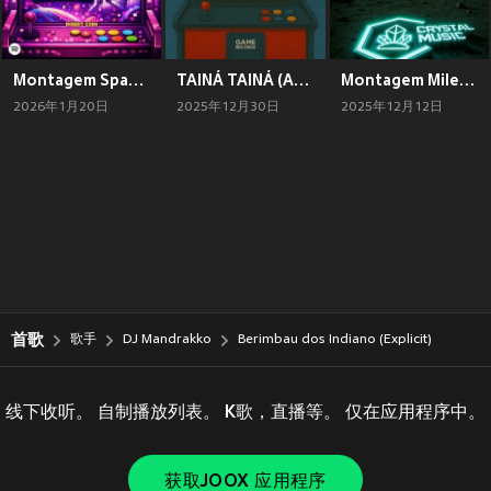
Montagem Space Drake (Explicit)
TAINÁ TAINÁ (Arrochadeira) (Explicit)
Montagem Milena Maconheira Vs Luana Maconheira (Explicit)
2026年1月20日
2025年12月30日
2025年12月12日
首歌
歌手
DJ Mandrakko
Berimbau dos Indiano (Explicit)
线下收听。 自制播放列表。 K歌，直播等。 仅在应用程序中。
获取JOOX 应用程序