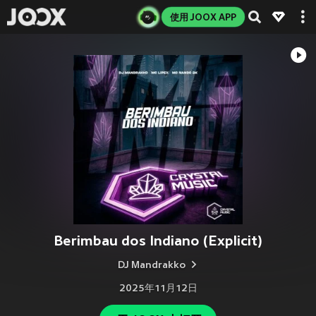
使用 JOOX APP
Berimbau dos Indiano (Explicit)
DJ Mandrakko
2025年11月12日