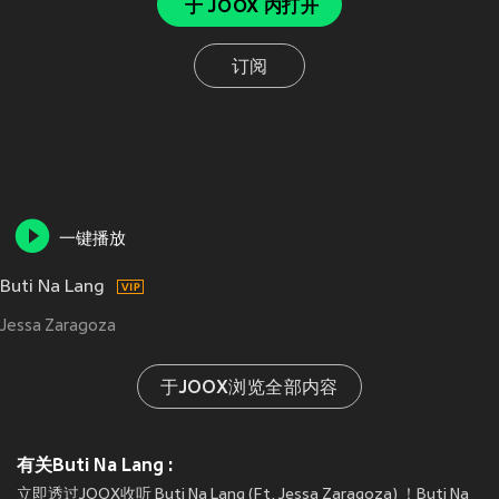
于 JOOX 内打开
订阅
一键播放
Buti Na Lang
Jessa Zaragoza
于JOOX浏览全部内容
有关Buti Na Lang :
立即透过JOOX收听 Buti Na Lang (Ft. Jessa Zaragoza) ！Buti Na