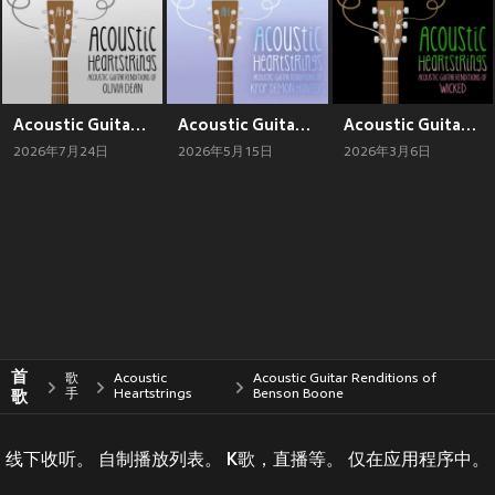
Acoustic Guitar Renditions of Olivia Dean
Acoustic Guitar Renditions of KPop Demon Hunters
Acoustic Guitar Renditions of Wicked
2026年7月24日
2026年5月15日
2026年3月6日
首
歌
Acoustic
Acoustic Guitar Renditions of
歌
手
Heartstrings
Benson Boone
线下收听。 自制播放列表。 K歌，直播等。 仅在应用程序中。