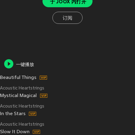
于 JOOX 内打开
订阅
一键播放
Beautiful Things
Acoustic Heartstrings
Mystical Magical
Acoustic Heartstrings
In the Stars
Acoustic Heartstrings
Slow It Down