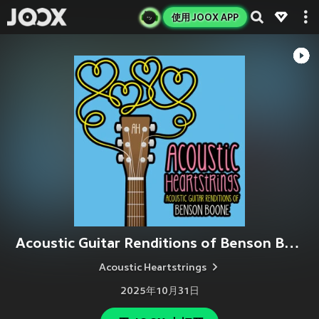
使用 JOOX APP
Acoustic Guitar Renditions of Benson Boone
Acoustic Heartstrings
2025年10月31日