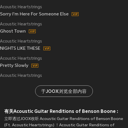
Acoustic Heartstrings
Sorry I'm Here For Someone Else
Acoustic Heartstrings
Ghost Town
Acoustic Heartstrings
NIGHTS LIKE THESE
Acoustic Heartstrings
Pretty Slowly
Acoustic Heartstrings
于JOOX浏览全部内容
有关Acoustic Guitar Renditions of Benson Boone :
立即透过JOOX收听 Acoustic Guitar Renditions of Benson Boone
(Ft. Acoustic Heartstrings) ！Acoustic Guitar Renditions of