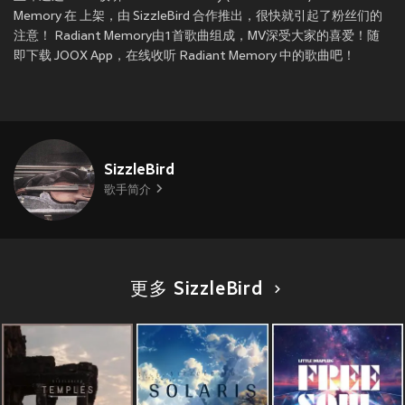
Memory 在
上架，由 SizzleBird 合作推出，很快就引起了粉丝们的
注意！ Radiant Memory由1首歌曲组成，MV深受大家的喜爱！随
即下载 JOOX App，在线收听 Radiant Memory 中的歌曲吧！
SizzleBird
歌手简介
更多 SizzleBird