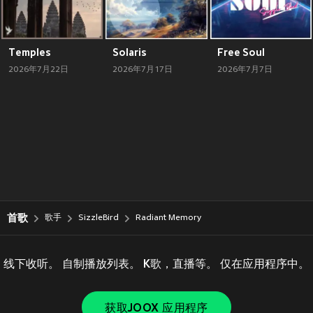
Temples
Solaris
Free Soul
2026年7月22日
2026年7月17日
2026年7月7日
首歌
歌手
SizzleBird
Radiant Memory
线下收听。 自制播放列表。 K歌，直播等。 仅在应用程序中。
获取JOOX 应用程序