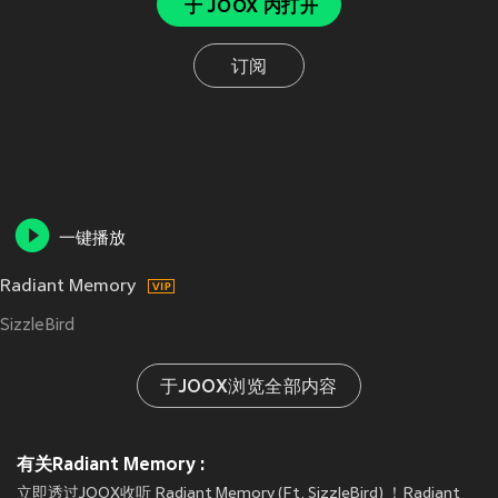
于 JOOX 内打开
订阅
一键播放
Radiant Memory
SizzleBird
于JOOX浏览全部内容
有关Radiant Memory :
立即透过JOOX收听 Radiant Memory (Ft. SizzleBird) ！Radiant