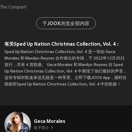
The CompanY
于JOOX浏览全部内容
有关Sped Up Nation Christmas Collection, Vol. 4 :
Sped Up Nation Christmas Collection, Vol. 4 是一张由 Geca
Morales 和 Manilyn Reynes 合作推出的专辑，于 2022年12月25日
发行，共有 4 首歌曲。 Geca Morales 和 Manilyn Reynes 在 Sped
Up Nation Christmas Collection, Vol. 4 中展现了他们最好的声音，
这张专辑对歌迷来说无疑是一种享受。立即下载JOOX App，随时在
线收听Sped Up Nation Christmas Collection, Vol. 4 中的歌曲！
Geca Morales
歌手简介