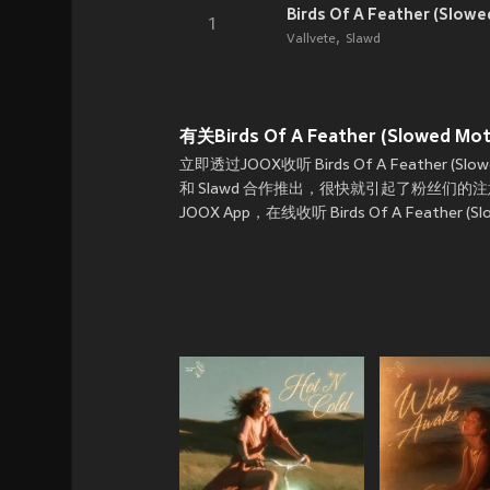
Birds Of A Feather (Slow
1
Vallvete
Slawd
有关Birds Of A Feather (Slowed Mot
立即透过JOOX收听 Birds Of A Feather (Slowed 
和 Slawd 合作推出，很快就引起了粉丝们的注意！ B
JOOX App，在线收听 Birds Of A Feather (