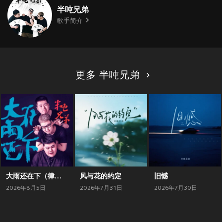
半吨兄弟
歌手简介
更多 半吨兄弟
大雨还在下（律动版）
风与花的约定
旧憾
2026年8月5日
2026年7月31日
2026年7月30日