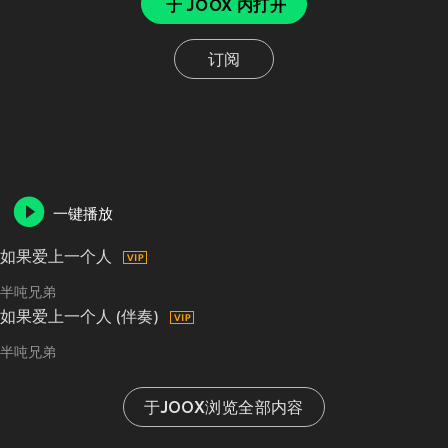
于 JOOX 内打开
订阅
一键播放
如果爱上一个人
半吨兄弟
如果爱上一个人 (伴奏)
半吨兄弟
于JOOX浏览全部内容