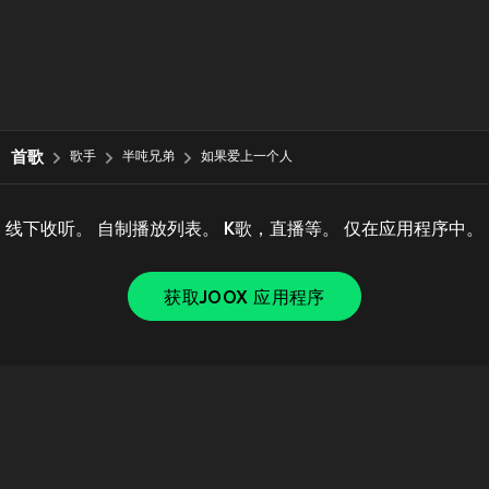
首歌
歌手
半吨兄弟
如果爱上一个人
线下收听。 自制播放列表。 K歌，直播等。 仅在应用程序中。
获取JOOX 应用程序
Copyright © 2011-
2026
Tencent. All Rights Reserved