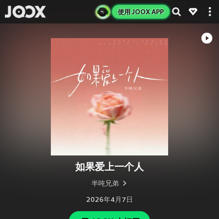
使用 JOOX APP
如果爱上一个人
半吨兄弟
2026年4月7日