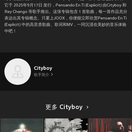
它于 2025年9月17日 发行，Pensando En Ti (Explicit) 由Cityboy 和
Rey Chango 等歌手推出。这张专辑包含 1 首歌曲，每一首作品充分
表达出其专辑概念。只要上JOOX，你便能立即欣赏Pensando En Ti
(Explicit) 中的高音质歌曲、歌词和MV，一同沉浸在美妙的音乐体验
中吧！
Cityboy
歌手简介
更多 Cityboy