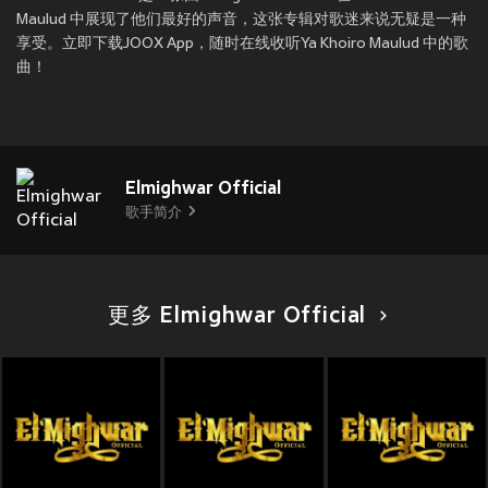
Maulud 中展现了他们最好的声音，这张专辑对歌迷来说无疑是一种
享受。立即下载JOOX App，随时在线收听Ya Khoiro Maulud 中的歌
曲！
Elmighwar Official
歌手简介
更多 Elmighwar Official