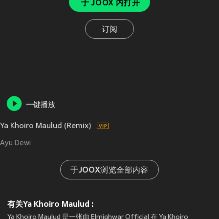
于 JOOX 内打开
订阅
一键播放
Ya Khoiro Maulud (Remix)
Ayu Dewi
于JOOX浏览全部内容
有关Ya Khoiro Maulud :
Ya Khoiro Maulud 是一张由 Elmighwar Official 在 Ya Khoiro