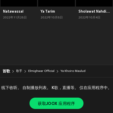
Natawassal
Ya Tarim
Sholawat Nahdiyah
2022年11月28日
2022年10月8日
2022年10月4日
首歌
歌手
Elmighwar Official
Ya Khoiro Maulud
线下收听。 自制播放列表。 K歌，直播等。 仅在应用程序中。
获取JOOX 应用程序