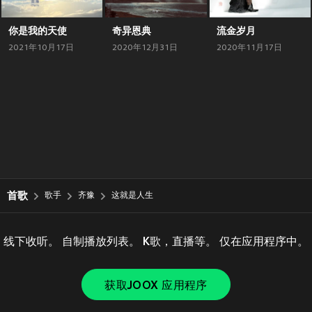
你是我的天使
奇异恩典
流金岁月
2021年10月17日
2020年12月31日
2020年11月17日
首歌
歌手
齐豫
这就是人生
线下收听。 自制播放列表。 K歌，直播等。 仅在应用程序中。
获取JOOX 应用程序