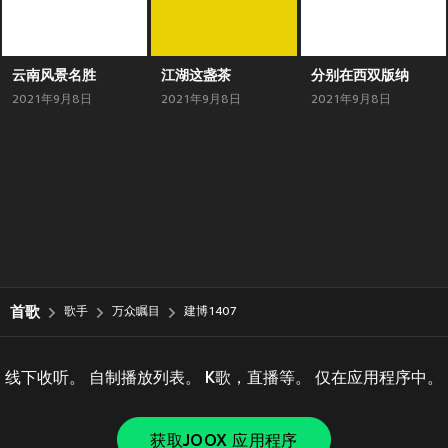
云南风景名胜
江湖这盏茶
分别在西双版纳
2021年9月8日
2021年9月8日
2021年9月8日
首歌
歌手
万众瞩目
建博1407
线下收听。 自制播放列表。 K歌，直播等。 仅在应用程序中。
获取JOOX 应用程序