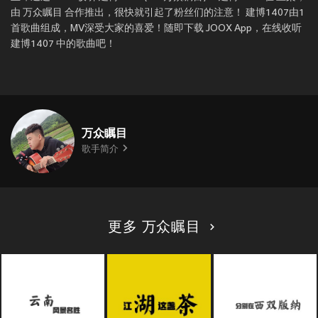
由 万众瞩目 合作推出，很快就引起了粉丝们的注意！ 建博1407由1
首歌曲组成，MV深受大家的喜爱！随即下载 JOOX App，在线收听
建博1407 中的歌曲吧！
万众瞩目
歌手简介
更多 万众瞩目