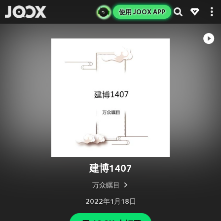
使用 JOOX APP
建博1407
万众瞩目
2022年1月18日