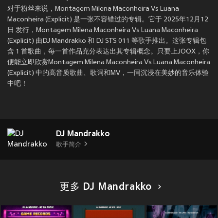
对于粉丝来说，Montagem Milena Maconheira Vs Luana
Maconheira (Explicit) 是一张不容错过的专辑。它于 2025年12月12
日 发行，Montagem Milena Maconheira Vs Luana Maconheira
(Explicit) 由DJ Mandrakko 和 DJ STS 011 等歌手推出。这张专辑包
含 1 首歌曲，每一首作品充分表达出其专辑概念。只要上JOOX，你
便能立即欣赏Montagem Milena Maconheira Vs Luana Maconheira
(Explicit) 中的高音质歌曲、歌词和MV，一同沉浸在美妙的音乐体验
中吧！
DJ Mandrakko
歌手简介
更多 DJ Mandrakko