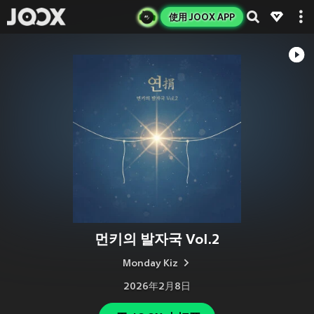
使用 JOOX APP
먼키의 발자국 Vol.2
Monday Kiz
2026年2月8日