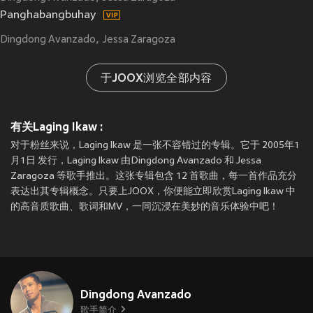
Panghabangbuhay
Dingdong Avanzado
Jessa Zaragoza
于JOOX浏览全部内容
有关Laging Ikaw :
对于粉丝来说，Laging Ikaw 是一张不容错过的专辑。它于 2005年1
月1日 发行，Laging Ikaw 由Dingdong Avanzado 和 Jessa
Zaragoza 等歌手推出。这张专辑包含 12 首歌曲，每一首作品充分
表达出其专辑概念。只要上JOOX，你便能立即欣赏Laging Ikaw 中
的高音质歌曲、歌词和MV，一同沉浸在美妙的音乐体验中吧！
Dingdong Avanzado
歌手简介