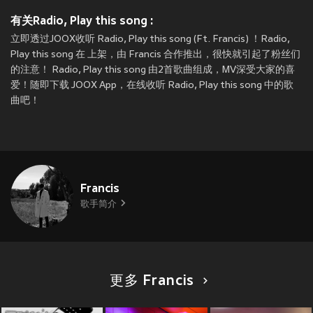
有关Radio, Play this song :
立即透过JOOX收听 Radio, Play this song (Ft. Francis) ！Radio,
Play this song 在
上架，由 Francis 合作推出，很快就引起了粉丝们
的注意！ Radio, Play this song 由2首歌曲组成，MV深受大家的喜
爱！随即下载 JOOX App，在线收听 Radio, Play this song 中的歌
曲吧！
Francis
歌手简介
更多 Francis