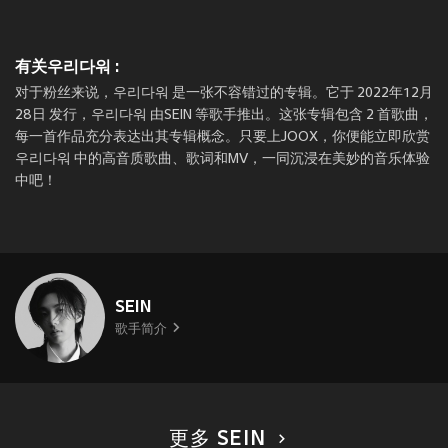
有关우리다워 :
对于粉丝来说，우리다워 是一张不容错过的专辑。它于 2022年12月
28日 发行，우리다워 由SEIN 等歌手推出。这张专辑包含 2 首歌曲，
每一首作品充分表达出其专辑概念。只要上JOOX，你便能立即欣赏
우리다워 中的高音质歌曲、歌词和MV，一同沉浸在美妙的音乐体验
中吧！
SEIN
歌手简介
更多 SEIN