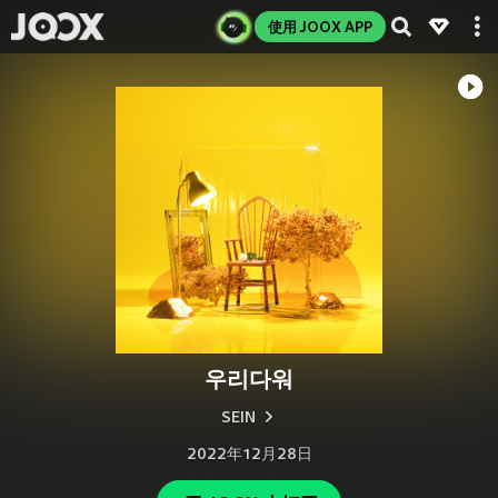
使用 JOOX APP
우리다워
SEIN
2022年12月28日