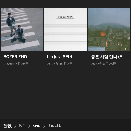
BOYFRIEND
I'm just SEIN
좋은 사람 만나 (Feat. Leellamarz) (Someone Better)
2026年3月26日
2025年10月2日
2025年8月25日
首歌
歌手
SEIN
우리다워