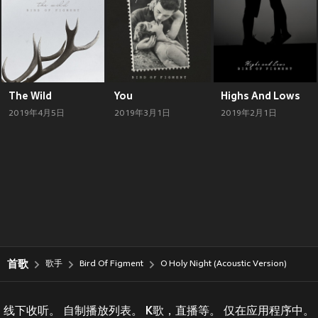
The Wild
You
Highs And Lows
2019年4月5日
2019年3月1日
2019年2月1日
首歌
歌手
Bird Of Figment
O Holy Night (Acoustic Version)
线下收听。 自制播放列表。 K歌，直播等。 仅在应用程序中。