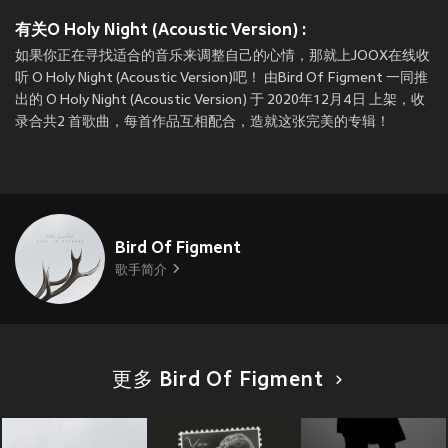
有关O Holy Night (Acoustic Version) :
如果你正在寻找适合的音乐来调整自己的心情，那就上JOOX在线收
听 O Holy Night (Acoustic Version)吧！ 由Bird Of Figment 一同推
出的 O Holy Night (Acoustic Version) 于 2020年12月4日 上架，收
录合共2 首歌曲，每首作品互相配合，造就这张完美的专辑！
Bird Of Figment
歌手简介
更多 Bird Of Figment