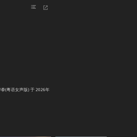
粤语女声版) 于 2026年