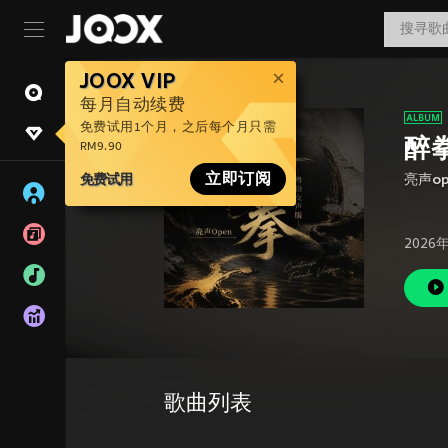
JOOX VIP
每月自动续费
免费试用1个月，之后每个月只需
醉
RM9.90
免费试用
立即订阅
亮声op
2026
歌曲列表