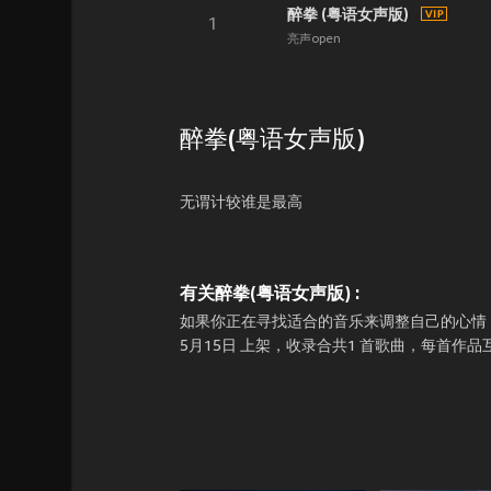
醉拳 (粤语女声版)
1
亮声open
醉拳(粤语女声版)
无谓计较谁是最高
有关醉拳(粤语女声版) :
如果你正在寻找适合的音乐来调整自己的心情，那就上
5月15日 上架，收录合共1 首歌曲，每首作