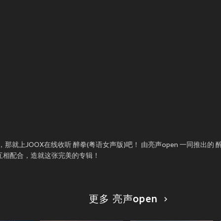
JOOX在线收听 醉拳(粤语女声版)吧！ 由亮声open 一同推出的 醉拳(
品互相配合，造就这张完美的专辑！
更多 亮声open