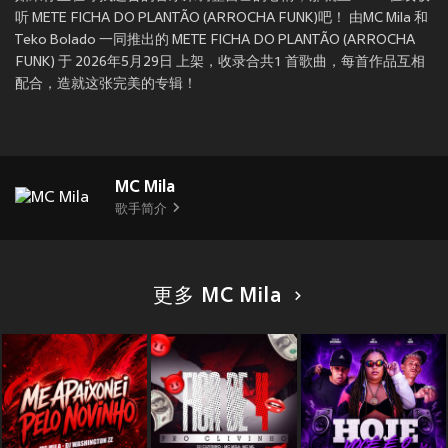
听 METE FICHA DO PLANTÃO (ARROCHA FUNK)吧！ 由MC Mila 和
Teko Bolado 一同推出的 METE FICHA DO PLANTÃO (ARROCHA
FUNK) 于 2026年5月29日 上架，收录合共1 首歌曲，每首作品互相
配合，造就这张完美的专辑！
MC Mila
歌手简介
更多 MC Mila