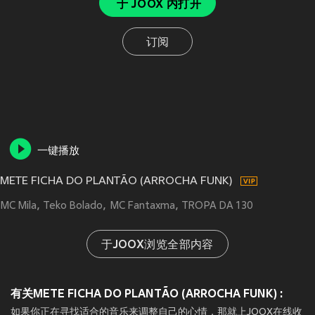
于 JOOX 内打开
订阅
一键播放
METE FICHA DO PLANTÃO (ARROCHA FUNK)
MC Mila
Teko Bolado
MC Fantaxma
TROPA DA 130
于JOOX浏览全部内容
有关METE FICHA DO PLANTÃO (ARROCHA FUNK) :
如果你正在寻找适合的音乐来调整自己的心情，那就上JOOX在线收