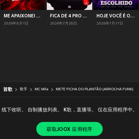
ME APAIXONEI PELO NOVINHO (Explicit)
FICA DE 4 PRO CLIVINHO
HOJE VOCÊ É O ESCOLHIDO (Explicit)
2026年8月1日
2026年7月28日
2026年7月17日
首歌
歌手
MC Mila
METE FICHA DO PLANTÃO (ARROCHA FUNK)
线下收听。 自制播放列表。 K歌，直播等。 仅在应用程序中。
获取JOOX 应用程序