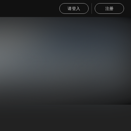
请登入
注册