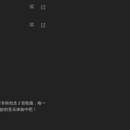
专辑包含 2 首歌曲，每一
美妙的音乐体验中吧！