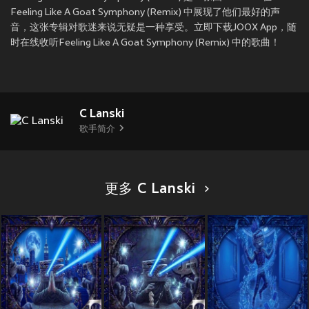
Feeling Like A Goat Symphony (Remix) 中展现了他们最好的声
音，这张专辑对歌迷来说无疑是一种享受。立即下载JOOX App，随
时在线收听Feeling Like A Goat Symphony (Remix) 中的歌曲！
C Lanski
歌手简介
更多 C Lanski