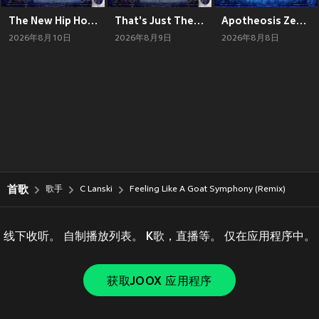
The New Hip Hop Savior
That's Just The Price Of Fame
Apotheosis Zenith:The Goated Theory
2026年8月10日
2026年8月9日
2026年8月8日
首歌
歌手
C Lanski
Feeling Like A Goat Symphony (Remix)
线下收听。 自制播放列表。 K歌，直播等。 仅在应用程序中。
获取JOOX 应用程序