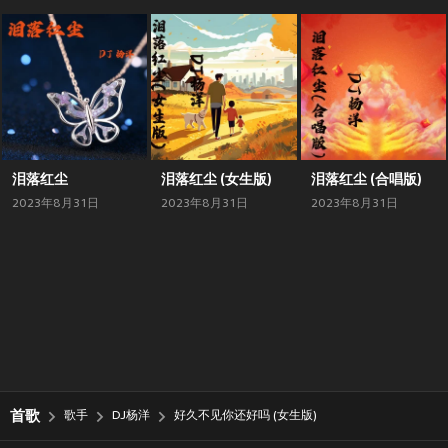
泪落红尘
泪落红尘 (女生版)
泪落红尘 (合唱版)
2023年8月31日
2023年8月31日
2023年8月31日
首歌
歌手
DJ杨洋
好久不见你还好吗 (女生版)