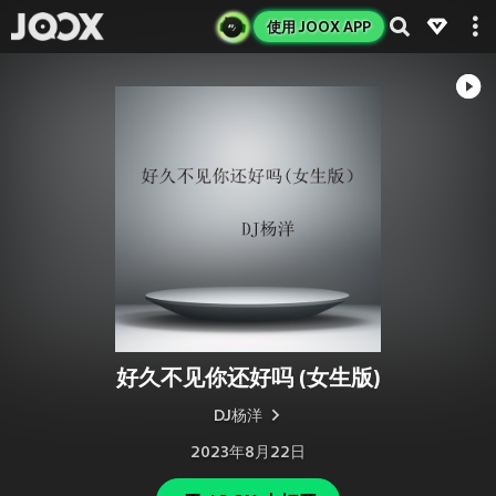
使用 JOOX APP
好久不见你还好吗 (女生版)
DJ杨洋
2023年8月22日