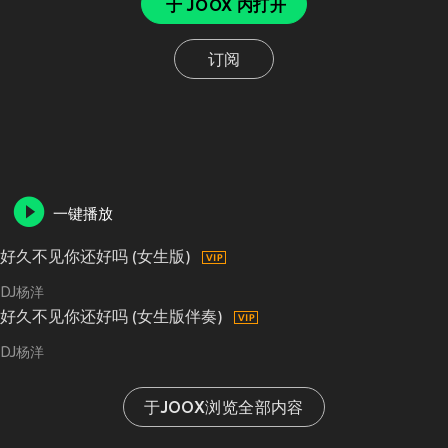
于 JOOX 内打开
订阅
一键播放
好久不见你还好吗 (女生版)
DJ杨洋
好久不见你还好吗 (女生版伴奏)
DJ杨洋
于JOOX浏览全部内容