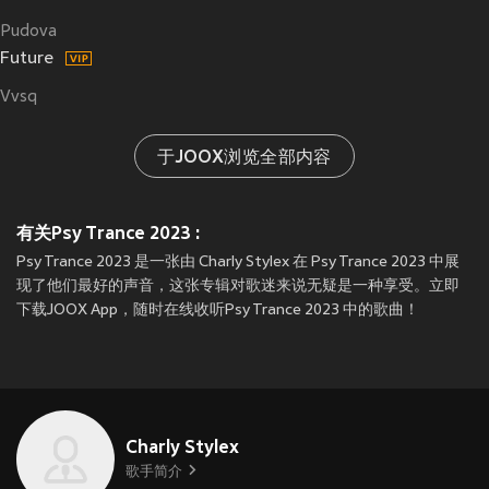
Pudova
Future
Vvsq
于JOOX浏览全部内容
有关Psy Trance 2023 :
Psy Trance 2023 是一张由 Charly Stylex 在 Psy Trance 2023 中展
现了他们最好的声音，这张专辑对歌迷来说无疑是一种享受。立即
下载JOOX App，随时在线收听Psy Trance 2023 中的歌曲！
Charly Stylex
歌手简介