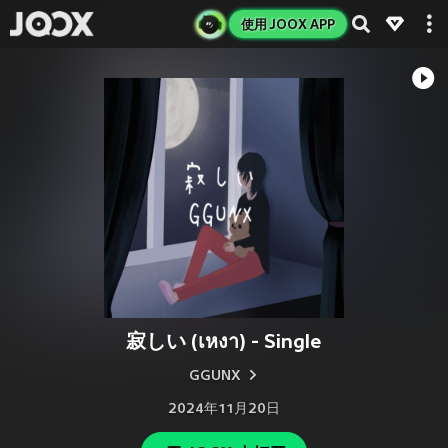
使用 JOOX APP
寂しい (เหงา) - Single
GGUNX
2024年11月20日