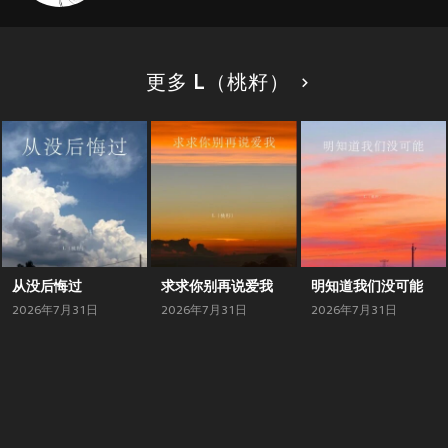
更多 L（桃籽）
从没后悔过
求求你别再说爱我
明知道我们没可能
2026年7月31日
2026年7月31日
2026年7月31日