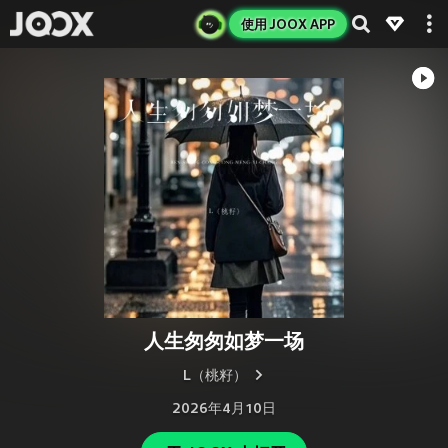
使用 JOOX APP
人生匆匆如梦一场
L（桃籽）
2026年4月10日