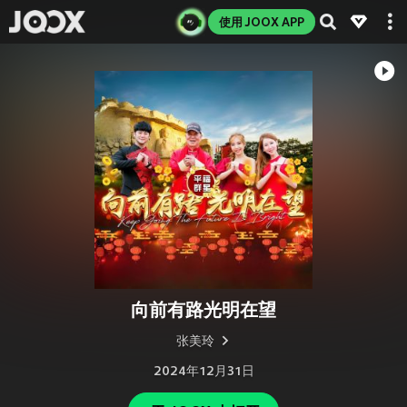
使用 JOOX APP
向前有路光明在望
张美玲
2024年12月31日