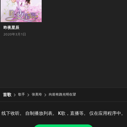
昨夜星辰
2020年3月1日
首歌
歌手
张美玲
向前有路光明在望
线下收听。 自制播放列表。 K歌，直播等。 仅在应用程序中。