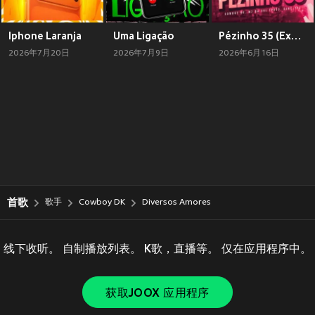
Iphone Laranja
Uma Ligação
Pézinho 35 (Explicit)
2026年7月20日
2026年7月9日
2026年6月16日
首歌
歌手
Cowboy DK
Diversos Amores
线下收听。 自制播放列表。 K歌，直播等。 仅在应用程序中。
获取JOOX 应用程序