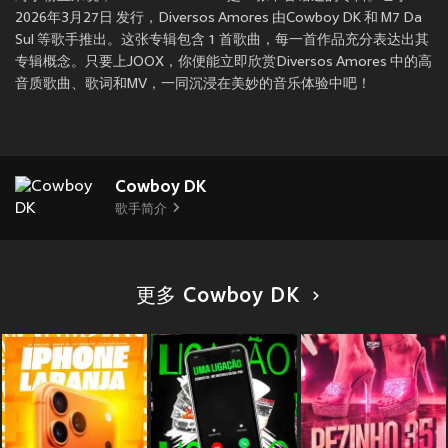
2026年3月27日 发行，Diversos Amores 由Cowboy DK 和 M7 Da
Sul 等歌手推出。这张专辑包含 1 首歌曲，每一首作品充分表达出其
专辑概念。只要上JOOX，你便能立即欣赏Diversos Amores 中的高
音质歌曲、歌词和MV，一同沉浸在美妙的音乐体验中吧！
Cowboy DK
歌手简介
更多 Cowboy DK