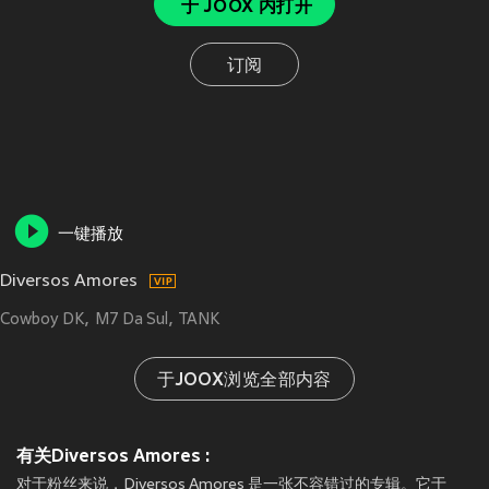
于 JOOX 内打开
订阅
一键播放
Diversos Amores
Cowboy DK
M7 Da Sul
TANK
于JOOX浏览全部内容
有关Diversos Amores :
对于粉丝来说，Diversos Amores 是一张不容错过的专辑。它于