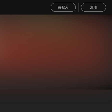
请登入
注册