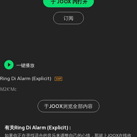
于 JOOX 内打开
订阅
一键播放
Ring Di Alarm (Explicit)
M2K'Mc
于JOOX浏览全部内容
有关Ring Di Alarm (Explicit) :
如果你正在寻找适合的音乐来调整自己的心情，那就上JOOX在线收