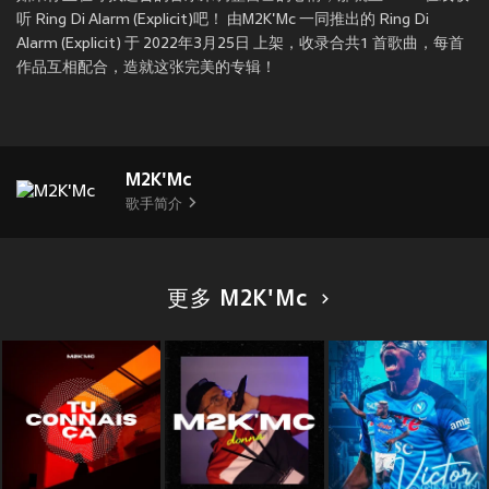
听 Ring Di Alarm (Explicit)吧！ 由M2K'Mc 一同推出的 Ring Di
Alarm (Explicit) 于 2022年3月25日 上架，收录合共1 首歌曲，每首
作品互相配合，造就这张完美的专辑！
M2K'Mc
歌手简介
更多 M2K'Mc