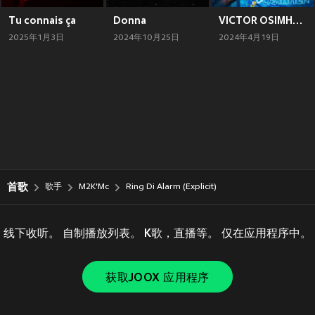
Tu connais ça
Donna
VICTOR OSIMHEN (Explicit)
2025年1月3日
2024年10月25日
2024年4月19日
首歌
歌手
M2K'Mc
Ring Di Alarm (Explicit)
线下收听。 自制播放列表。 K歌，直播等。 仅在应用程序中。
获取JOOX 应用程序